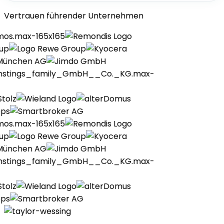
Vertrauen führender Unternehmen