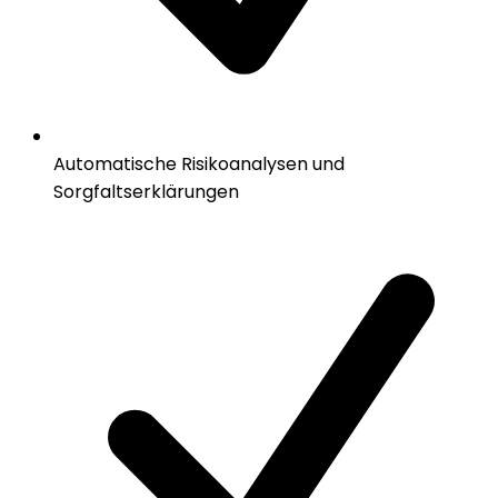
Automatische Risikoanalysen und
Sorgfaltserklärungen