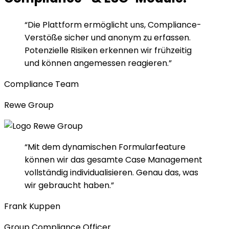
“Die Plattform ermöglicht uns, Compliance-
Verstöße sicher und anonym zu erfassen.
Potenzielle Risiken erkennen wir frühzeitig
und können angemessen reagieren.”
Compliance Team
Rewe Group
“Mit dem dynamischen Formularfeature
können wir das gesamte Case Management
vollständig individualisieren. Genau das, was
wir gebraucht haben.”
Frank Kuppen
Group Compliance Officer