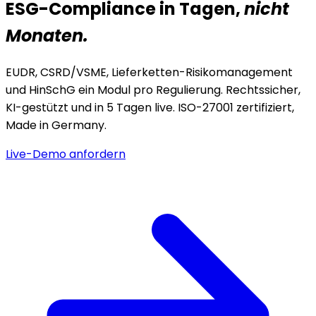
ESG-Compliance in Tagen,
nicht
Monaten.
EUDR, CSRD/VSME, Lieferketten-Risikomanagement
und HinSchG ein Modul pro Regulierung. Rechtssicher,
KI-gestützt und in 5 Tagen live. ISO-27001 zertifiziert,
Made in Germany.
Live-Demo anfordern