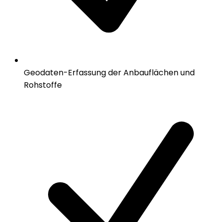
Geodaten-Erfassung der Anbauflächen und
Rohstoffe