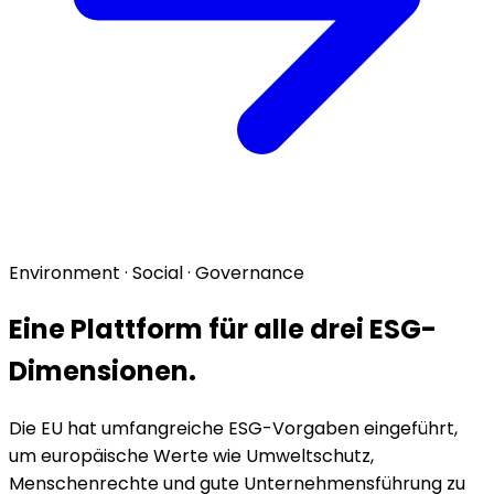
Environment · Social · Governance
Eine Plattform für alle drei ESG-
Dimensionen.
Die EU hat umfangreiche ESG-Vorgaben eingeführt,
um europäische Werte wie Umweltschutz,
Menschenrechte und gute Unternehmensführung zu