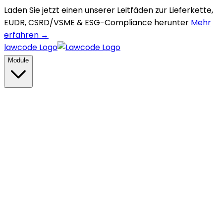
Laden Sie jetzt einen unserer Leitfäden zur Lieferkette,
EUDR, CSRD/VSME & ESG-Compliance herunter
Mehr
erfahren →
lawcode Logo
Module