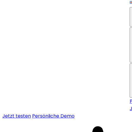
Jetzt testen
Persönliche Demo