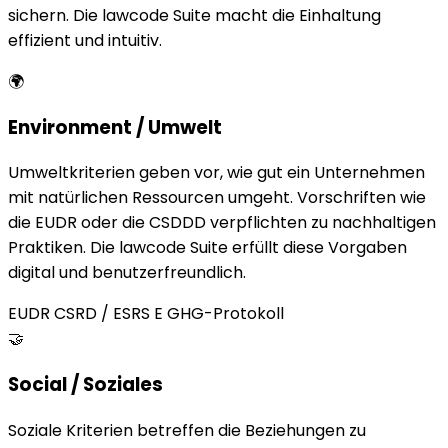
sichern. Die lawcode Suite macht die Einhaltung
effizient und intuitiv.
🌍
Environment / Umwelt
Umweltkriterien geben vor, wie gut ein Unternehmen
mit natürlichen Ressourcen umgeht. Vorschriften wie
die EUDR oder die CSDDD verpflichten zu nachhaltigen
Praktiken. Die lawcode Suite erfüllt diese Vorgaben
digital und benutzerfreundlich.
EUDR
CSRD / ESRS E
GHG-Protokoll
🤝
Social / Soziales
Soziale Kriterien betreffen die Beziehungen zu