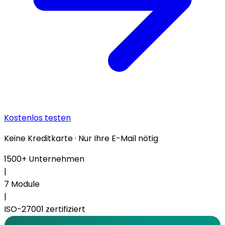
Kostenlos testen
Keine Kreditkarte · Nur Ihre E-Mail nötig
1500+
Unternehmen
|
7
Module
|
ISO-27001
zertifiziert