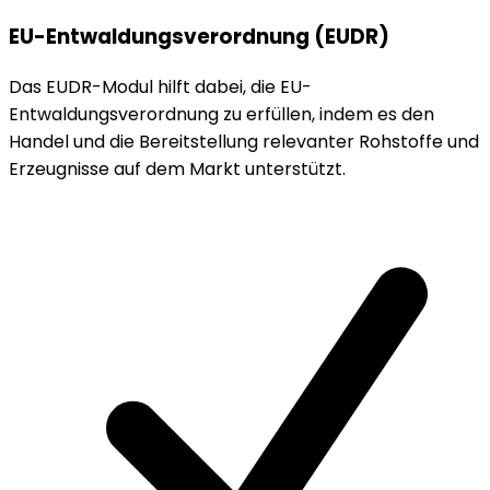
EU-Entwaldungsverordnung (EUDR)
Das EUDR-Modul hilft dabei, die EU-
Entwaldungsverordnung zu erfüllen, indem es den
Handel und die Bereitstellung relevanter Rohstoffe und
Erzeugnisse auf dem Markt unterstützt.