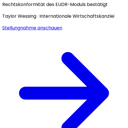
Rechtskonformität des EUDR-Moduls bestätigt
Taylor Wessing · Internationale Wirtschaftskanzlei
Stellungnahme anschauen