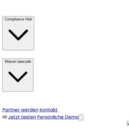
Compliance Hub
Warum lawcode
Partner werden
Kontakt
Jetzt testen
Persönliche Demo