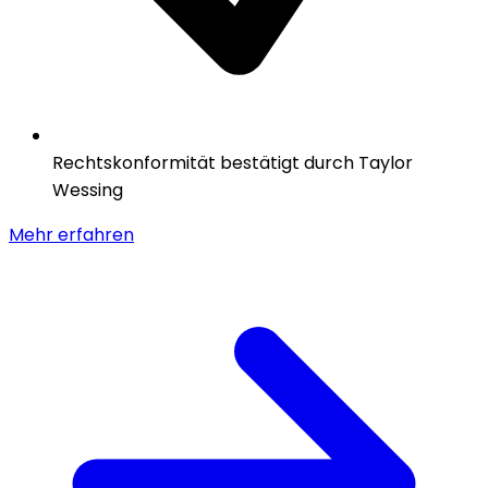
Rechtskonformität bestätigt durch Taylor
Wessing
Mehr erfahren