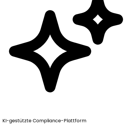
KI-gestützte Compliance-Plattform