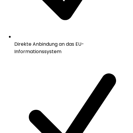
Direkte Anbindung an das EU-
Informationssystem