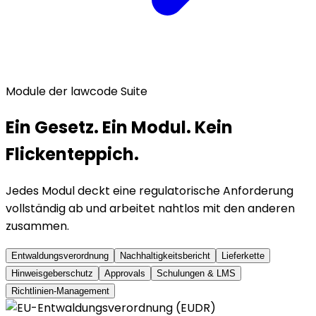
Module der lawcode Suite
Ein Gesetz. Ein Modul. Kein
Flickenteppich.
Jedes Modul deckt eine regulatorische Anforderung
vollständig ab und arbeitet nahtlos mit den anderen
zusammen.
Entwaldungsverordnung
Nachhaltigkeitsbericht
Lieferkette
Hinweisgeberschutz
Approvals
Schulungen & LMS
Richtlinien-Management