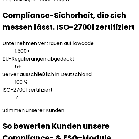
Compliance-Sicherheit, die sich
messen lässt. ISO-27001 zertifiziert
Unternehmen vertrauen auf lawcode
1.500+
EU-Regulierungen abgedeckt
6+
Server ausschließlich in Deutschland
100 %
ISO-27001 zertifiziert
✓
Stimmen unserer Kunden
So bewerten Kunden unsere
Compliance- & ESG-Module.