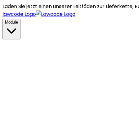
Laden Sie jetzt einen unserer Leitfäden zur Lieferket
lawcode Logo
Module