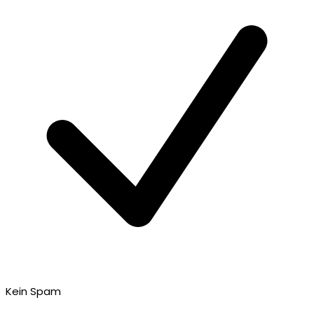
Kein Spam