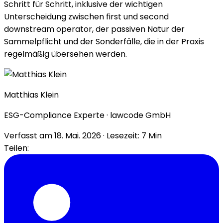
Schritt für Schritt, inklusive der wichtigen
Unterscheidung zwischen first und second
downstream operator, der passiven Natur der
Sammelpflicht und der Sonderfälle, die in der Praxis
regelmäßig übersehen werden.
Matthias Klein
ESG-Compliance Experte · lawcode GmbH
Verfasst am
18. Mai. 2026
· Lesezeit: 7 Min
Teilen: