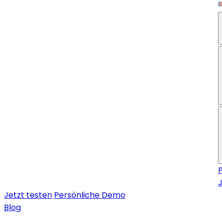
Jetzt testen
Persönliche Demo
Blog