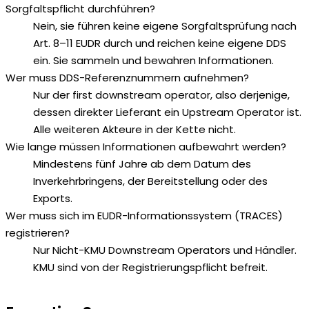
Sorgfaltspflicht durchführen?
Nein, sie führen keine eigene Sorgfaltsprüfung nach
Art. 8–11 EUDR durch und reichen keine eigene DDS
ein. Sie sammeln und bewahren Informationen.
Wer muss DDS-Referenznummern aufnehmen?
Nur der first downstream operator, also derjenige,
dessen direkter Lieferant ein Upstream Operator ist.
Alle weiteren Akteure in der Kette nicht.
Wie lange müssen Informationen aufbewahrt werden?
Mindestens fünf Jahre ab dem Datum des
Inverkehrbringens, der Bereitstellung oder des
Exports.
Wer muss sich im EUDR-Informationssystem (TRACES)
registrieren?
Nur Nicht-KMU Downstream Operators und Händler.
KMU sind von der Registrierungspflicht befreit.