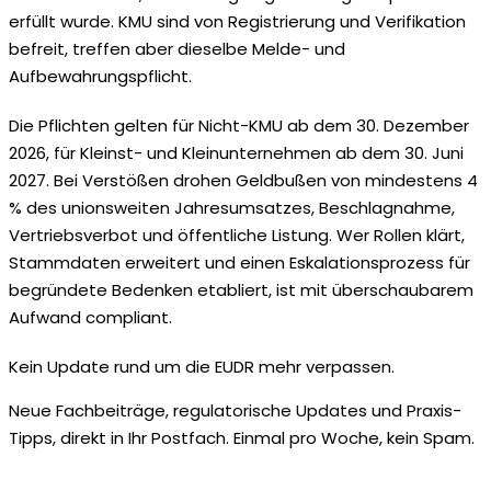
erfüllt wurde. KMU sind von Registrierung und Verifikation
befreit, treffen aber dieselbe Melde- und
Aufbewahrungspflicht.
Die Pflichten gelten für Nicht-KMU ab dem 30. Dezember
2026, für Kleinst- und Kleinunternehmen ab dem 30. Juni
2027. Bei Verstößen drohen Geldbußen von mindestens 4
% des unionsweiten Jahresumsatzes, Beschlagnahme,
Vertriebsverbot und öffentliche Listung. Wer Rollen klärt,
Stammdaten erweitert und einen Eskalationsprozess für
begründete Bedenken etabliert, ist mit überschaubarem
Aufwand compliant.
Kein Update rund um die EUDR mehr verpassen.
Neue Fachbeiträge, regulatorische Updates und Praxis-
Tipps, direkt in Ihr Postfach. Einmal pro Woche, kein Spam.