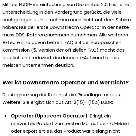
Mit der EUDR-Vereinfachung von Dezember 2025 ist eine
Unterscheidung in den Vordergrund gerückt, die viele
nachgelagerte Unternehmen noch nicht auf dem Schirm
haben: Nur der erste Downstream Operator in der Kette
muss DDS-Referenznummern aufnehmen. Alle weiteren
Akteure sind davon befreit. FAQ 3.4 der Europäischen
Kommission (
5. Version der offiziellen FAQ
) macht das
deutlich und reduziert den Inbound-Aufwand für die
meisten Unternehmen deutlich.
Wer ist Downstream Operator und wer nicht?
Die Abgrenzung der Rollen ist die Grundlage für alles
Weitere. Sie ergibt sich aus Art. 2(15)–(15b) EUDR:
Operator (Upstream Operator):
Bringt ein
relevantes Produkt zum ersten Mal auf den EU-Markt
oder exportiert es. das Produkt war bislang nicht