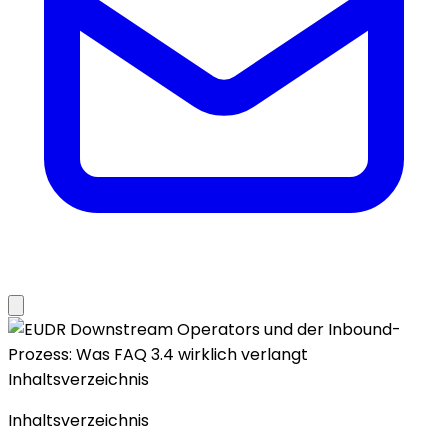
Inhaltsverzeichnis
Inhaltsverzeichnis