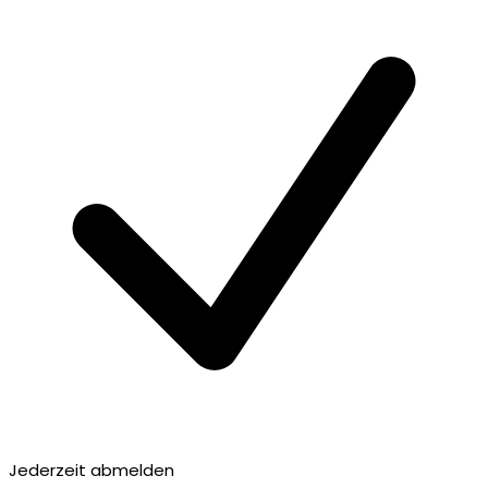
Jederzeit abmelden