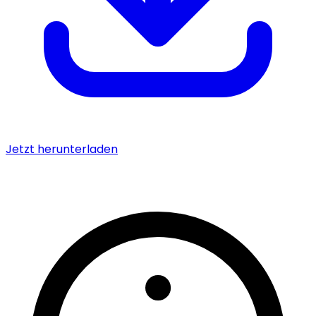
Jetzt herunterladen