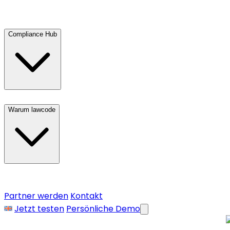
Compliance Hub
Warum lawcode
Partner werden
Kontakt
Jetzt testen
Persönliche Demo