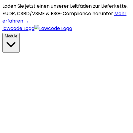
Laden Sie jetzt einen unserer Leitfäden zur Lieferkette,
EUDR, CSRD/VSME & ESG-Compliance herunter
Mehr
erfahren →
lawcode Logo
Module