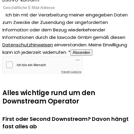
Ich bin mit der Verarbeitung meiner eingegeben Daten
zum Zwecke der Zusendung der angeforderten
Information oder dem Bezug wiederkehrender
Informationen durch die lawcode GmbH gemäß diesen
Datenschutzhinweisen
einverstanden. Meine Einwilligung
kann ich jederzeit widerrufen. *
Absenden
Friendly Captcha
Alles wichtige rund um den
Downstream Operator
First oder Second Downstream? Davon hängt
fast alles ab