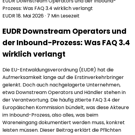
EUDR Downstream Operators und der Inbound-
Prozess: Was FAQ 3.4 wirklich verlangt
EUDR
18. Mai 2026
·
7 Min Lesezeit
EUDR Downstream Operators und
der Inbound-Prozess: Was FAQ 3.4
wirklich verlangt
Die EU-Entwaldungsverordnung (EUDR) hat die
Aufmerksamkeit lange auf die Erstinverkehrbringer
gelenkt. Doch auch nachgelagerte Unternehmen,
etwa Downstream Operators und Händler stehen in
der Verantwortung. Die häufig zitierte FAQ 3.4 der
Europäischen Kommission bündelt, was diese Akteure
im Inbound-Prozess, also alles, was beim
Wareneingang dokumentiert werden muss, konkret
leisten müssen. Dieser Beitrag erklärt die Pflichten