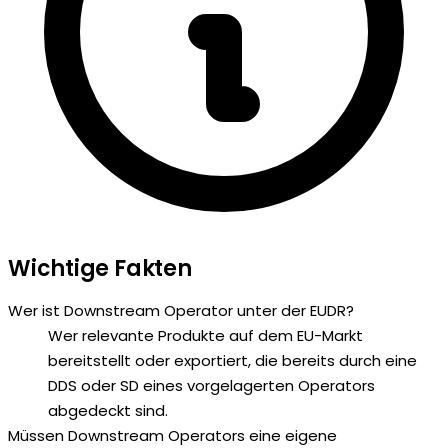
Wichtige Fakten
Wer ist Downstream Operator unter der EUDR?
Wer relevante Produkte auf dem EU-Markt
bereitstellt oder exportiert, die bereits durch eine
DDS oder SD eines vorgelagerten Operators
abgedeckt sind.
Müssen Downstream Operators eine eigene