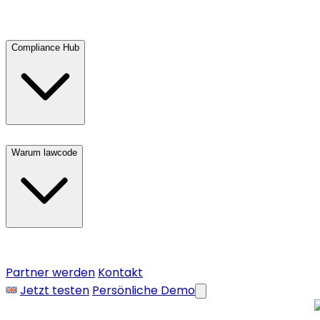
Compliance Hub
Warum lawcode
Partner werden
Kontakt
Jetzt testen
Persönliche Demo