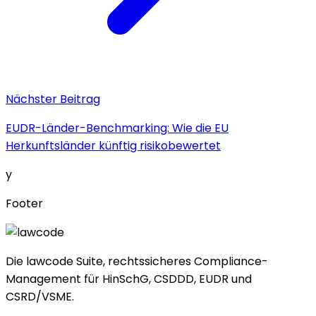
Nächster Beitrag
EUDR-Länder-Benchmarking: Wie die EU
Herkunftsländer künftig risikobewertet
y
Footer
Die lawcode Suite, rechtssicheres Compliance-
Management für HinSchG, CSDDD, EUDR und
CSRD/VSME.