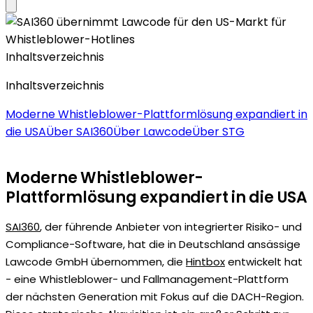
Inhaltsverzeichnis
Inhaltsverzeichnis
Moderne Whistleblower-Plattformlösung expandiert in
die USA
Über SAI360
Über Lawcode
Über STG
Moderne Whistleblower-
Plattformlösung expandiert in die USA
SAI360
, der führende Anbieter von integrierter Risiko- und
Compliance-Software, hat die in Deutschland ansässige
Lawcode GmbH übernommen, die
Hintbox
entwickelt hat
- eine Whistleblower- und Fallmanagement-Plattform
der nächsten Generation mit Fokus auf die DACH-Region.