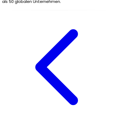
als 50 globalen Unternehmen.