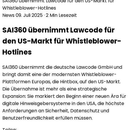
SAI360 übernimmt Lawcode für den US-Markt für
Whistleblower-Hotlines
News
09. Juli 2025
·
2 Min Lesezeit
SAI360 übernimmt Lawcode für
den US-Markt für Whistleblower-
Hotlines
SAI360 übernimmt die deutsche Lawcode GmbH und
bringt damit eine der modernsten Whistleblower-
Plattformen Europas, die Hintbox, auf den US-Markt.
Die Übernahme ist mehr als eine strategische
Expansion: Sie markiert den Beginn einer neuen Ära für
digitale Hinweisgebersysteme in den USA, die höchste
Anforderungen an Sicherheit, Datenschutz und
Benutzerfreundlichkeit erfüllen müssen.
Teilen: