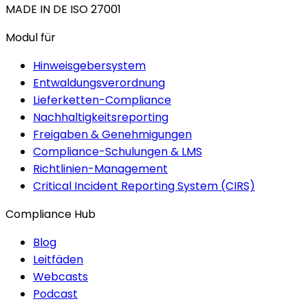
MADE IN DE
ISO 27001
Modul für
Hinweisgebersystem
Entwaldungsverordnung
Lieferketten-Compliance
Nachhaltigkeitsreporting
Freigaben & Genehmigungen
Compliance-Schulungen & LMS
Richtlinien-Management
Critical Incident Reporting System (CIRS)
Compliance Hub
Blog
Leitfäden
Webcasts
Podcast