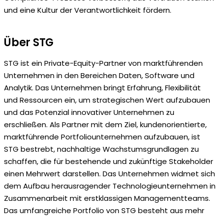
und eine Kultur der Verantwortlichkeit fördern.
Über STG
STG ist ein Private-Equity-Partner von marktführenden
Unternehmen in den Bereichen Daten, Software und
Analytik. Das Unternehmen bringt Erfahrung, Flexibilität
und Ressourcen ein, um strategischen Wert aufzubauen
und das Potenzial innovativer Unternehmen zu
erschließen. Als Partner mit dem Ziel, kundenorientierte,
marktführende Portfoliounternehmen aufzubauen, ist
STG bestrebt, nachhaltige Wachstumsgrundlagen zu
schaffen, die für bestehende und zukünftige Stakeholder
einen Mehrwert darstellen. Das Unternehmen widmet sich
dem Aufbau herausragender Technologieunternehmen in
Zusammenarbeit mit erstklassigen Managementteams.
Das umfangreiche Portfolio von STG besteht aus mehr