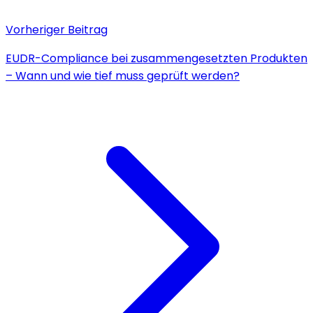
Vorheriger Beitrag
EUDR-Compliance bei zusammengesetzten Produkten
– Wann und wie tief muss geprüft werden?