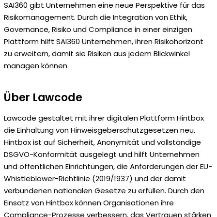
SAI360 gibt Unternehmen eine neue Perspektive für das
Risikomanagement. Durch die Integration von Ethik,
Governance, Risiko und Compliance in einer einzigen
Plattform hilft SAI360 Unternehmen, ihren Risikohorizont
zu erweitern, damit sie Risiken aus jedem Blickwinkel
managen können.
Über Lawcode
Lawcode gestaltet mit ihrer digitalen Plattform Hintbox
die Einhaltung von Hinweisgeberschutzgesetzen neu.
Hintbox ist auf Sicherheit, Anonymität und vollständige
DSGVO-Konformität ausgelegt und hilft Unternehmen
und öffentlichen Einrichtungen, die Anforderungen der EU-
Whistleblower-Richtlinie (2019/1937) und der damit
verbundenen nationalen Gesetze zu erfüllen. Durch den
Einsatz von Hintbox können Organisationen ihre
Compliance-Prozesse verbessern, das Vertrauen stärken