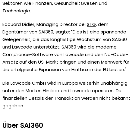
Sektoren wie Finanzen, Gesundheitswesen und
Technologie.
Edouard Didier, Managing Director bei
STG
, dem
Eigentümer von SAI360, sagte: "Dies ist eine spannende
Gelegenheit, die das langfristige Wachstum von SAI360
und Lawcode unterstützt. SAI360 wird die moderne
Compliance-Software von Lawcode und den No-Code-
Ansatz auf den US-Markt bringen und einen Mehrwert für
die erfolgreiche Expansion von Hintbox in der EU bieten."
Die Lawcode GmbH wird in Europa weiterhin unabhängig
unter den Marken Hintbox und Lawcode operieren. Die
finanziellen Details der Transaktion werden nicht bekannt
gegeben.
Über SAI360