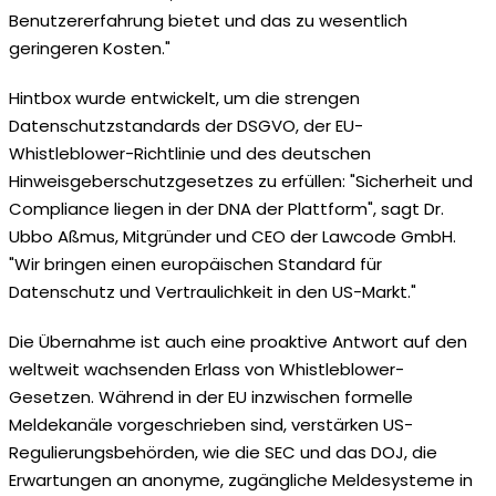
Benutzererfahrung bietet und das zu wesentlich
geringeren Kosten."
Hintbox wurde entwickelt, um die strengen
Datenschutzstandards der DSGVO, der EU-
Whistleblower-Richtlinie und des deutschen
Hinweisgeberschutzgesetzes zu erfüllen: "Sicherheit und
Compliance liegen in der DNA der Plattform", sagt Dr.
Ubbo Aßmus, Mitgründer und CEO der Lawcode GmbH.
"Wir bringen einen europäischen Standard für
Datenschutz und Vertraulichkeit in den US-Markt."
Die Übernahme ist auch eine proaktive Antwort auf den
weltweit wachsenden Erlass von Whistleblower-
Gesetzen. Während in der EU inzwischen formelle
Meldekanäle vorgeschrieben sind, verstärken US-
Regulierungsbehörden, wie die SEC und das DOJ, die
Erwartungen an anonyme, zugängliche Meldesysteme in