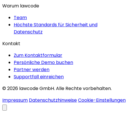
Warum lawcode
Team
Höchste Standards für Sicherheit und
Datenschutz
Kontakt
Zum Kontaktformular
Persönliche Demo buchen
Partner werden
Supportfall einreichen
© 2026 lawcode GmbH. Alle Rechte vorbehalten.
Impressum
Datenschutzhinweise
Cookie-Einstellungen