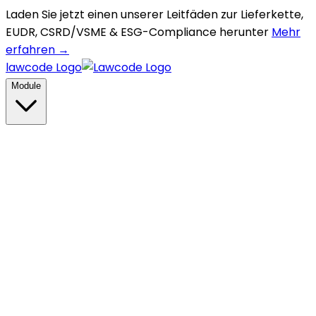
Laden Sie jetzt einen unserer Leitfäden zur Lieferkette,
EUDR, CSRD/VSME & ESG-Compliance herunter
Mehr
erfahren →
lawcode Logo
Module