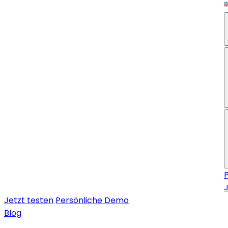
Jetzt testen
Persönliche Demo
Blog